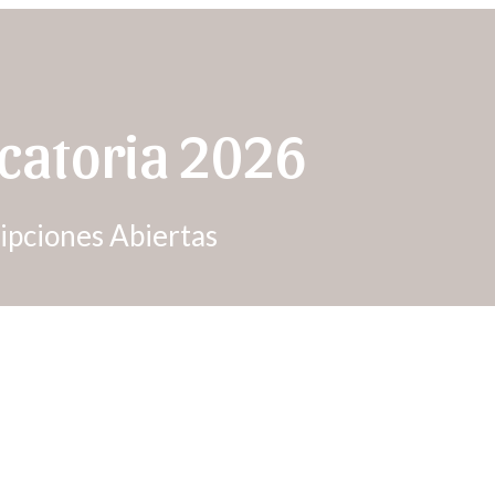
catoria 2026
ripciones Abiertas