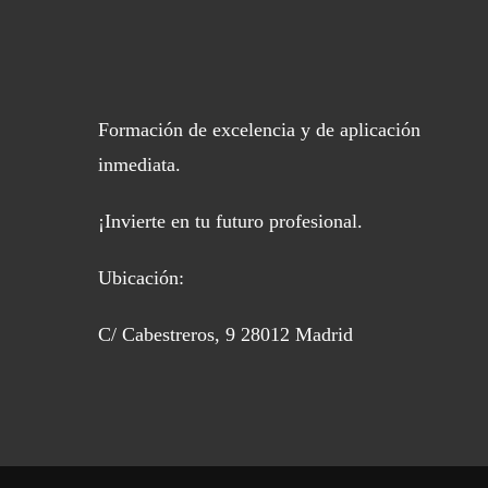
Formación de excelencia y de aplicación
inmediata.
¡Invierte en tu futuro profesional.
Ubicación:
C/ Cabestreros, 9 28012 Madrid