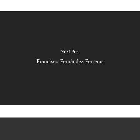
Next Post
Francisco Fernández Ferreras