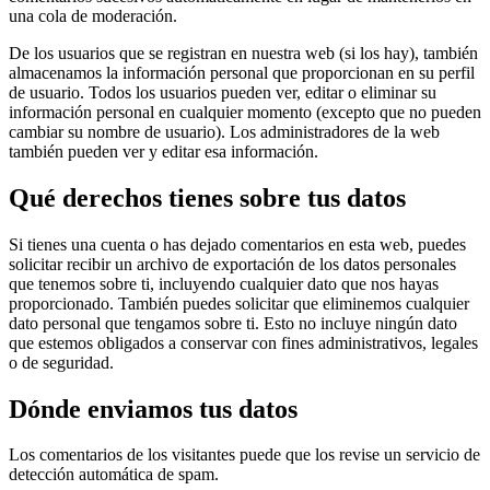
una cola de moderación.
De los usuarios que se registran en nuestra web (si los hay), también
almacenamos la información personal que proporcionan en su perfil
de usuario. Todos los usuarios pueden ver, editar o eliminar su
información personal en cualquier momento (excepto que no pueden
cambiar su nombre de usuario). Los administradores de la web
también pueden ver y editar esa información.
Qué derechos tienes sobre tus datos
Si tienes una cuenta o has dejado comentarios en esta web, puedes
solicitar recibir un archivo de exportación de los datos personales
que tenemos sobre ti, incluyendo cualquier dato que nos hayas
proporcionado. También puedes solicitar que eliminemos cualquier
dato personal que tengamos sobre ti. Esto no incluye ningún dato
que estemos obligados a conservar con fines administrativos, legales
o de seguridad.
Dónde enviamos tus datos
Los comentarios de los visitantes puede que los revise un servicio de
detección automática de spam.