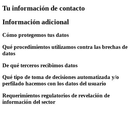
Tu información de contacto
Información adicional
Cómo protegemos tus datos
Qué procedimientos utilizamos contra las brechas de
datos
De qué terceros recibimos datos
Qué tipo de toma de decisiones automatizada y/o
perfilado hacemos con los datos del usuario
Requerimientos regulatorios de revelación de
información del sector