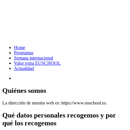
Home
Programas
Semana internacional
Valor extra EUSCHOOL
Actualidad
search
Quiénes somos
La dirección de nuestra web es: https://www.euschool.es.
Qué datos personales recogemos y por
qué los recogemos