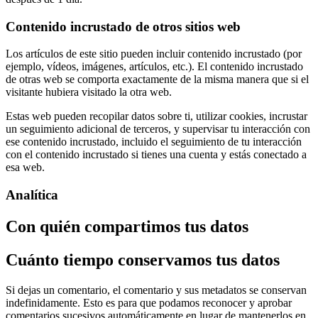
Contenido incrustado de otros sitios web
Los artículos de este sitio pueden incluir contenido incrustado (por
ejemplo, vídeos, imágenes, artículos, etc.). El contenido incrustado
de otras web se comporta exactamente de la misma manera que si el
visitante hubiera visitado la otra web.
Estas web pueden recopilar datos sobre ti, utilizar cookies, incrustar
un seguimiento adicional de terceros, y supervisar tu interacción con
ese contenido incrustado, incluido el seguimiento de tu interacción
con el contenido incrustado si tienes una cuenta y estás conectado a
esa web.
Analítica
Con quién compartimos tus datos
Cuánto tiempo conservamos tus datos
Si dejas un comentario, el comentario y sus metadatos se conservan
indefinidamente. Esto es para que podamos reconocer y aprobar
comentarios sucesivos automáticamente en lugar de mantenerlos en