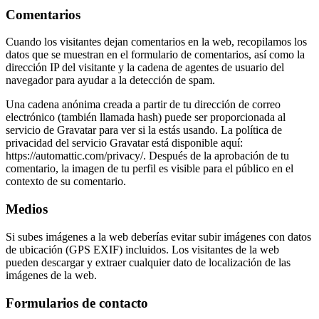
Comentarios
Cuando los visitantes dejan comentarios en la web, recopilamos los
datos que se muestran en el formulario de comentarios, así como la
dirección IP del visitante y la cadena de agentes de usuario del
navegador para ayudar a la detección de spam.
Una cadena anónima creada a partir de tu dirección de correo
electrónico (también llamada hash) puede ser proporcionada al
servicio de Gravatar para ver si la estás usando. La política de
privacidad del servicio Gravatar está disponible aquí:
https://automattic.com/privacy/. Después de la aprobación de tu
comentario, la imagen de tu perfil es visible para el público en el
contexto de su comentario.
Medios
Si subes imágenes a la web deberías evitar subir imágenes con datos
de ubicación (GPS EXIF) incluidos. Los visitantes de la web
pueden descargar y extraer cualquier dato de localización de las
imágenes de la web.
Formularios de contacto