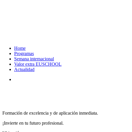
Home
Programas
Semana internacional
Valor extra EUSCHOOL
Actualidad
search
Formación de excelencia y de aplicación inmediata.
¡Invierte en tu futuro profesional.