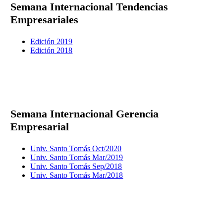
Semana Internacional Tendencias
Empresariales
Edición 2019
Edición 2018
Semana Internacional Gerencia
Empresarial
Univ. Santo Tomás Oct/2020
Univ. Santo Tomás Mar/2019
Univ. Santo Tomás Sep/2018
Univ. Santo Tomás Mar/2018