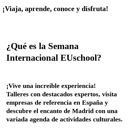
¡Viaja, aprende, conoce y disfruta!
¿Qué es la Semana
Internacional EUschool?
¡Vive una increíble experiencia!
Talleres con destacados expertos, visita
empresas de referencia en España y
descubre el encanto de Madrid con una
variada agenda de actividades culturales.