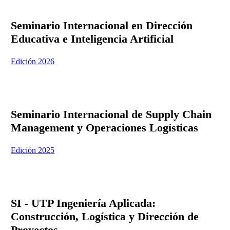
Seminario Internacional en Dirección
Educativa e Inteligencia Artificial
Edición 2026
Seminario Internacional de Supply Chain
Management y Operaciones Logísticas
Edición 2025
SI - UTP Ingeniería Aplicada:
Construcción, Logística y Dirección de
Proyectos