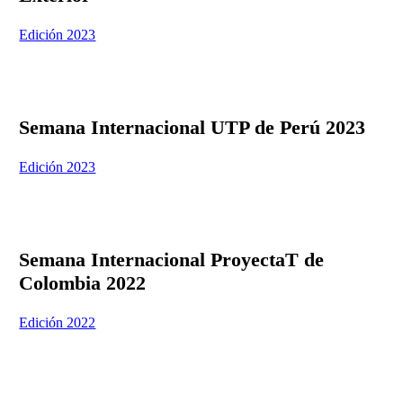
Edición 2023
Semana Internacional UTP de Perú 2023
Edición 2023
Semana Internacional ProyectaT de
Colombia 2022
Edición 2022