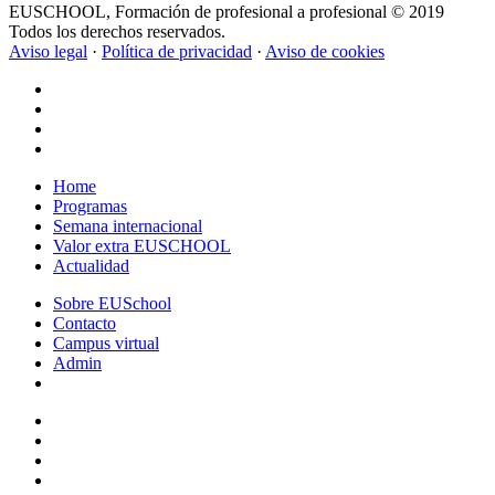
EUSCHOOL, Formación de profesional a profesional © 2019
Todos los derechos reservados.
Aviso legal
·
Política de privacidad
·
Aviso de cookies
Close
Home
Menu
Programas
Semana internacional
Valor extra EUSCHOOL
Actualidad
Sobre EUSchool
Contacto
Campus virtual
Admin