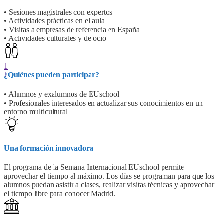
• Sesiones magistrales con expertos
• Actividades prácticas en el aula
• Visitas a empresas de referencia en España
• Actividades culturales y de ocio
1
1
¿Quiénes pueden participar?
• Alumnos y exalumnos de EUschool
• Profesionales interesados en actualizar sus conocimientos en un
entorno multicultural
Una formación innovadora
El programa de la Semana Internacional EUschool permite
aprovechar el tiempo al máximo. Los días se programan para que los
alumnos puedan asistir a clases, realizar visitas técnicas y aprovechar
el tiempo libre para conocer Madrid.