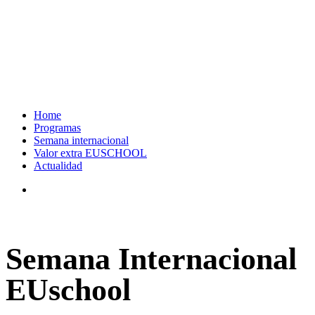
Home
Programas
Semana internacional
Valor extra EUSCHOOL
Actualidad
search
Semana Internacional
EUschool