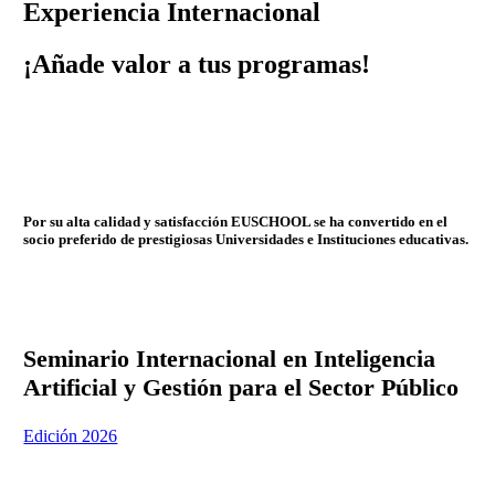
Experiencia Internacional
¡Añade valor a tus programas!
Por su alta calidad y satisfacción EUSCHOOL se ha convertido en el
socio preferido de prestigiosas Universidades e Instituciones educativas.
Seminario Internacional en Inteligencia
Artificial y Gestión para el Sector Público
Edición 2026