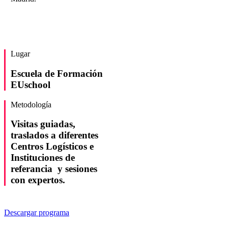
Lugar
Escuela de Formación
EUschool
Metodología
Visitas guiadas,
traslados a diferentes
Centros Logísticos e
Instituciones de
referancia y sesiones
con expertos.
Descargar programa