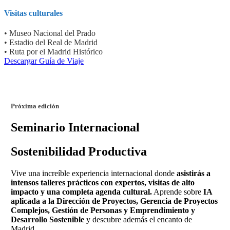
Visitas culturales
• Museo Nacional del Prado
• Estadio del Real de Madrid
• Ruta por el Madrid Histórico
Descargar Guía de Viaje
Próxima edición
Seminario Internacional
Sostenibilidad Productiva
Vive una increíble
experiencia internacional
donde
asistirás a
intensos
talleres prácticos con expertos, visitas de alto
impacto y una completa agenda cultural
.
Aprende sobre
IA
aplicada a la Dirección de Proyectos
,
Gerencia de Proyectos
Complejos, Gestión de Personas y Emprendimiento y
Desarrollo Sostenible
y descubre además el
encanto de
Madrid.