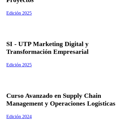
Edición 2025
SI - UTP Marketing Digital y
Transformación Empresarial
Edición 2025
Curso Avanzado en Supply Chain
Management y Operaciones Logísticas
Edición 2024