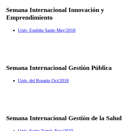
Semana Internacional Innovación y
Emprendimiento
Univ. Espíritu Santo May/2018
Semana Internacional Gestión Pública
Univ. del Rosario Oct/2018
Semana Internacional Gestión de la Salud
Univ. Santo Tomás Nov/2019