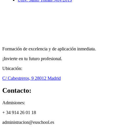
Formación de excelencia y de aplicación inmediata.
¡Invierte en tu futuro profesional.
Ubicación:
C/ Cabestreros, 9 28012 Madrid
Contacto:
Admisiones:
+ 34 914 26 01 18
administracion@euschool.es