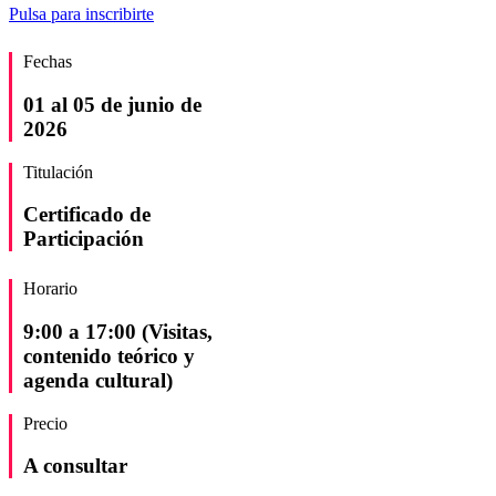
Pulsa para inscribirte
Fechas
01 al 05 de junio de
2026
Titulación
Certificado de
Participación
Horario
9:00 a 17:00 (Visitas,
contenido teórico y
agenda cultural)
Precio
A consultar