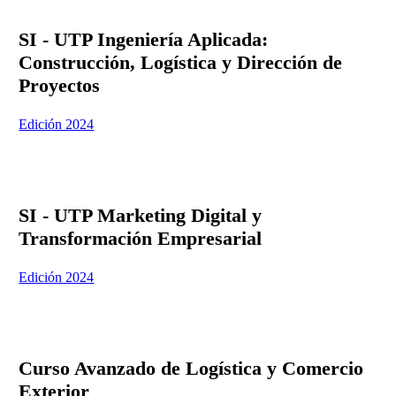
SI - UTP Ingeniería Aplicada:
Construcción, Logística y Dirección de
Proyectos
Edición 2024
SI - UTP Marketing Digital y
Transformación Empresarial
Edición 2024
Curso Avanzado de Logística y Comercio
Exterior