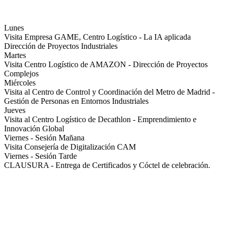
Programa
Lunes
Visita Empresa GAME, Centro Logístico - La IA aplicada
Dirección de Proyectos Industriales
Martes
Visita Centro Logístico de AMAZON - Dirección de Proyectos
Complejos
Miércoles
Visita al Centro de Control y Coordinación del Metro de Madrid -
Gestión de Personas en Entornos Industriales
Jueves
Visita al Centro Logístico de Decathlon - Emprendimiento e
Innovación Global
Viernes - Sesión Mañana
Visita Consejería de Digitalización CAM
Viernes - Sesión Tarde
CLAUSURA - Entrega de Certificados y Cóctel de celebración.
Colaboración internacional con universidades de prestigio