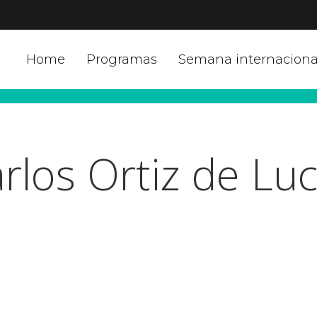
Home
Programas
Semana internaciona
rlos Ortiz de Lu