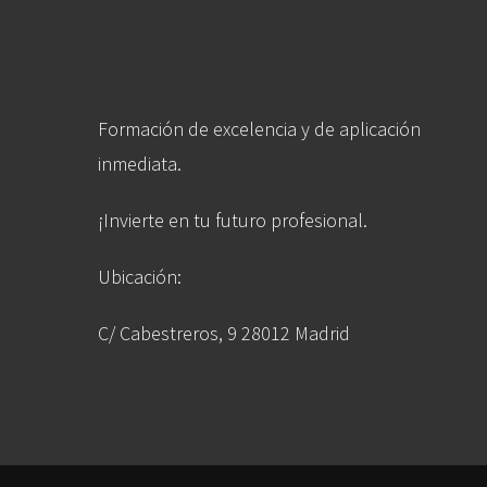
Formación de excelencia y de aplicación
inmediata.
¡Invierte en tu futuro profesional.
Ubicación:
C/ Cabestreros, 9 28012 Madrid