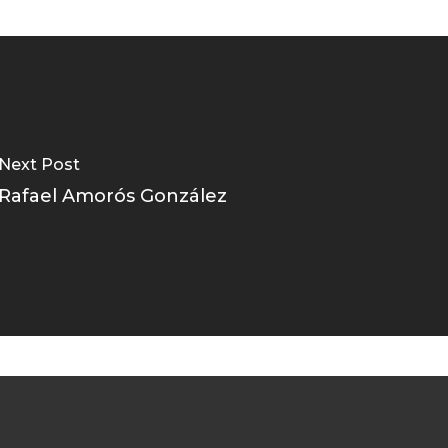
Next Post
Rafael Amorós González