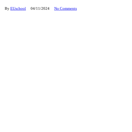
By
EUschool
04/11/2024
No Comments