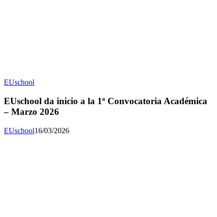
EUschool
EUschool da inicio a la 1ª Convocatoria Académica
– Marzo 2026
EUschool
16/03/2026