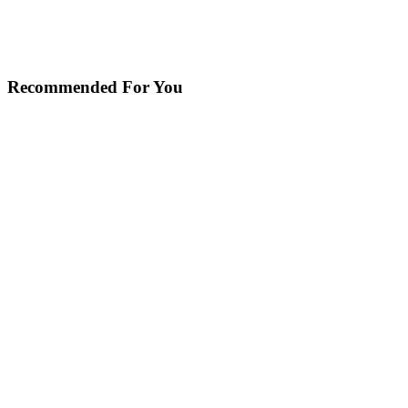
Recommended For You