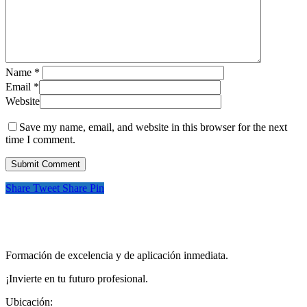
Name
*
Email
*
Website
Save my name, email, and website in this browser for the next
time I comment.
Share
Tweet
Share
Pin
Formación de excelencia y de aplicación inmediata.
¡Invierte en tu futuro profesional.
Ubicación: