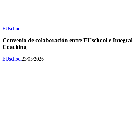
EUschool
Convenio de colaboración entre EUschool e Integral
Coaching
EUschool
23/03/2026