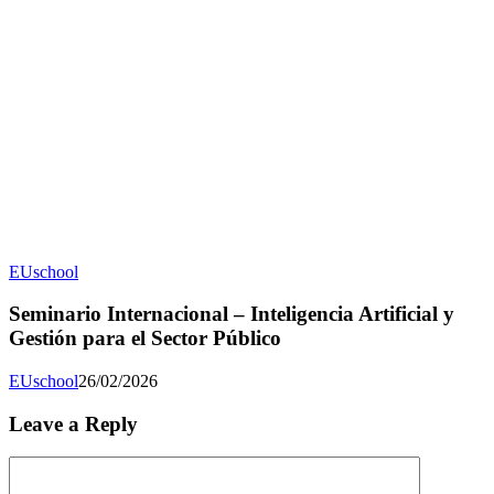
EUschool
Seminario Internacional – Inteligencia Artificial y
Gestión para el Sector Público
EUschool
26/02/2026
Leave a Reply