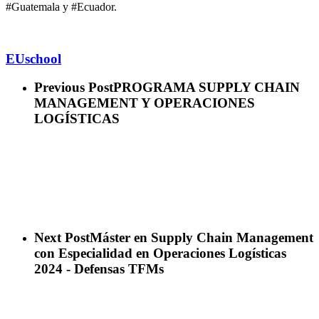
#Guatemala y #Ecuador.
EUschool
Previous Post
PROGRAMA SUPPLY CHAIN
MANAGEMENT Y OPERACIONES
LOGÍSTICAS
Next Post
Máster en Supply Chain Management
con Especialidad en Operaciones Logísticas
2024 - Defensas TFMs