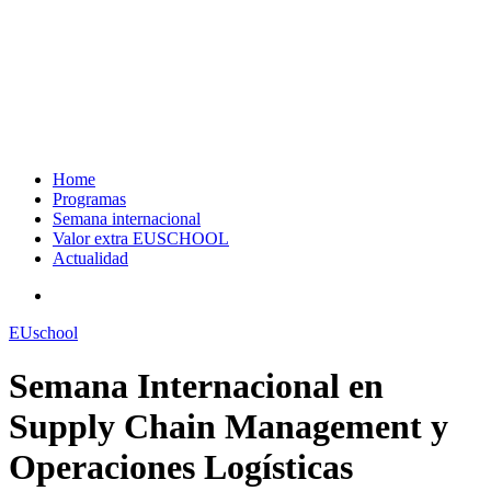
Home
Programas
Semana internacional
Valor extra EUSCHOOL
Actualidad
search
EUschool
Semana Internacional en
Supply Chain Management y
Operaciones Logísticas