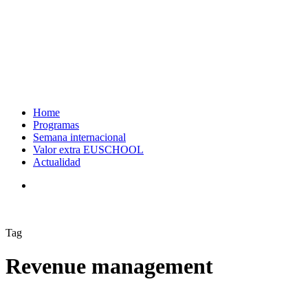
Home
Programas
Semana internacional
Valor extra EUSCHOOL
Actualidad
search
Tag
Revenue management