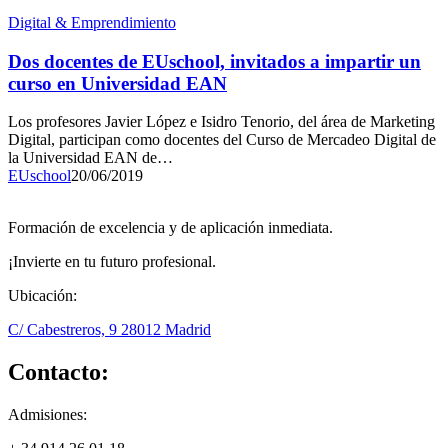
Digital & Emprendimiento
Dos docentes de EUschool, invitados a impartir un
curso en Universidad EAN
Los profesores Javier López e Isidro Tenorio, del área de Marketing
Digital, participan como docentes del Curso de Mercadeo Digital de
la Universidad EAN de…
EUschool
20/06/2019
Formación de excelencia y de aplicación inmediata.
¡Invierte en tu futuro profesional.
Ubicación:
C/ Cabestreros, 9 28012 Madrid
Contacto:
Admisiones: