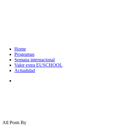
Home
Programas
Semana internacional
Valor extra EUSCHOOL
Actualidad
search
All Posts By