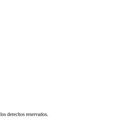
os derechos reservados.