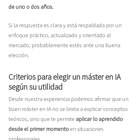
de uno o dos años.
Si la respuesta es clara y está respaldada por un
enfoque práctico, actualizado y orientado al
mercado, probablemente estés ante una buena
elección.
Criterios para elegir un máster en IA
según su utilidad
Desde nuestra experiencia podemos afirmar que un
buen máster en IA no se limita a explicar conceptos
teóricos, sino que te permite
aplicar lo aprendido
desde el primer momento
en situaciones
profesionales.