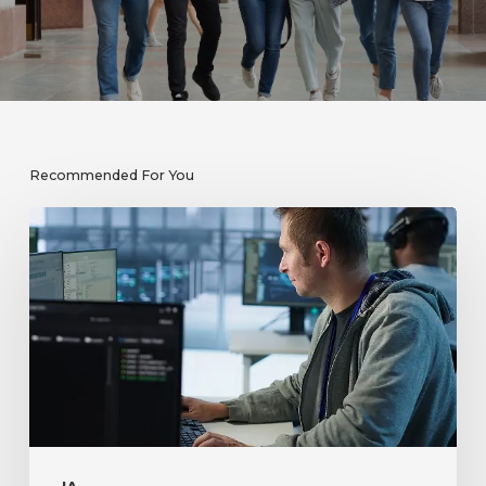
Recommended For You