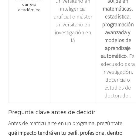
universitario en
sólida en
carrera
inteligencia
matemáticas,
académica
artificial o máster
estadística,
universitario en
programación
investigación en
avanzada y
IA
modelos de
aprendizaje
automático
. Es
adecuado para
investigación,
docencia o
estudios de
doctorado..
Pregunta clave antes de decidir
Antes de matricularte en un programa, pregúntate
qué impacto tendrá en tu perfil profesional dentro