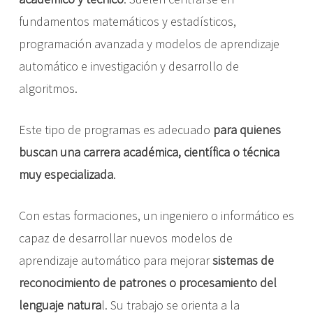
fundamentos matemáticos y estadísticos,
programación avanzada y modelos de aprendizaje
automático e investigación y desarrollo de
algoritmos.
Este tipo de programas es adecuado
para quienes
buscan una carrera académica, científica o técnica
muy especializada
.
Con estas formaciones, un ingeniero o informático es
capaz de desarrollar nuevos modelos de
aprendizaje automático para mejorar
sistemas de
reconocimiento de patrones o procesamiento del
lenguaje natura
l. Su trabajo se orienta a la