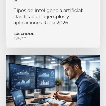
IA
Tipos de inteligencia artificial:
clasificación, ejemplos y
aplicaciones [Guía 2026]
EUSCHOOL
13/02/2026