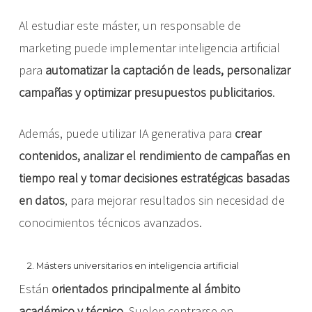
Al estudiar este máster, un responsable de
marketing puede implementar inteligencia artificial
para
automatizar la captación de leads, personalizar
campañas y optimizar presupuestos publicitarios
.
Además, puede utilizar IA generativa para
crear
contenidos, analizar el rendimiento de campañas en
tiempo real y tomar decisiones estratégicas basadas
en datos
, para mejorar resultados sin necesidad de
conocimientos técnicos avanzados.
2. Másters universitarios en inteligencia artificial
Están
orientados principalmente al ámbito
académico y técnico
. Suelen centrarse en