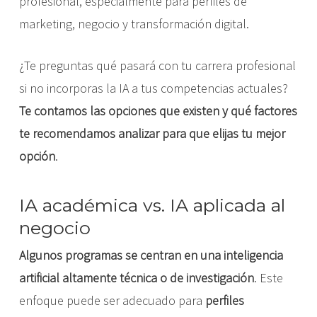
profesional, especialmente para perfiles de
marketing, negocio y transformación digital.
¿Te preguntas qué pasará con tu carrera profesional
si no incorporas la IA a tus competencias actuales?
Te contamos las opciones que existen y qué factores
te recomendamos analizar para que elijas tu mejor
opción
.
IA académica vs. IA aplicada al
negocio
Algunos programas se centran en una inteligencia
artificial altamente técnica o de investigación
. Este
enfoque puede ser adecuado para
perfiles