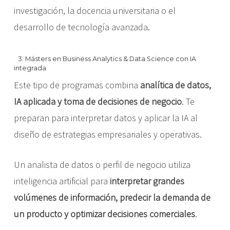
investigación, la docencia universitaria o el
desarrollo de tecnología avanzada.
3. Másters en Business Analytics & Data Science con IA
integrada
Este tipo de programas combina
analítica de datos,
IA aplicada y toma de decisiones de negocio
. Te
preparan para interpretar datos y aplicar la IA al
diseño de estrategias empresariales y operativas.
Un analista de datos o perfil de negocio utiliza
inteligencia artificial para
interpretar grandes
volúmenes de información, predecir la demanda de
un producto y optimizar decisiones comerciales
.