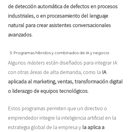
de detección automática de defectos en procesos
industriales, o en procesamiento del lenguaje
natural para crear asistentes conversacionales
avanzados
.
5. Programas híbridos y combinados de IA y negocio
Algunos másters están diseñados para integrar IA
con otras áreas de alta demanda, como la
IA
aplicada al marketing, ventas, transformación digital
o liderazgo de equipos tecnológicos
.
Estos programas permiten que un directivo o
emprendedor integre la inteligencia artificial en la
estrategia global de la empresa y
la aplica a