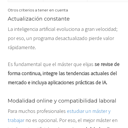
Otros criterios a tener en cuenta
Actualización constante
La inteligencia artificial evoluciona a gran velocidad;
por eso, un programa desactualizado pierde valor
rápidamente.
Es fundamental que el máster que elijas
se revise de
forma continua, integre las tendencias actuales del
mercado e incluya aplicaciones prácticas de IA.
Modalidad online y compatibilidad laboral
Para muchos profesionales
estudiar un máster y
trabajar
no es opcional. Por eso, el mejor máster en