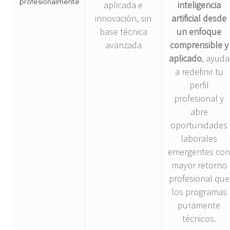
profesionalmente
aplicada e
inteligencia
innovación, sin
artificial desde
base técnica
un enfoque
avanzada
comprensible y
aplicado
, ayuda
a redefinir tu
perfil
profesional y
abre
oportunidades
laborales
emergentes co
mayor retorno
profesional que
los programas
puramente
técnicos.