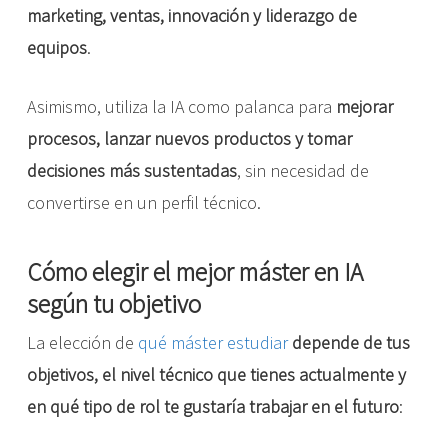
marketing, ventas, innovación y liderazgo de
equipos
.
Asimismo, utiliza la IA como palanca para
mejorar
procesos, lanzar nuevos productos y tomar
decisiones más sustentadas
, sin necesidad de
convertirse en un perfil técnico.
Cómo elegir el mejor máster en IA
según tu objetivo
La elección de
qué máster estudiar
depende de tus
objetivos, el nivel técnico que tienes actualmente y
en qué tipo de rol te gustaría trabajar en el futuro
: