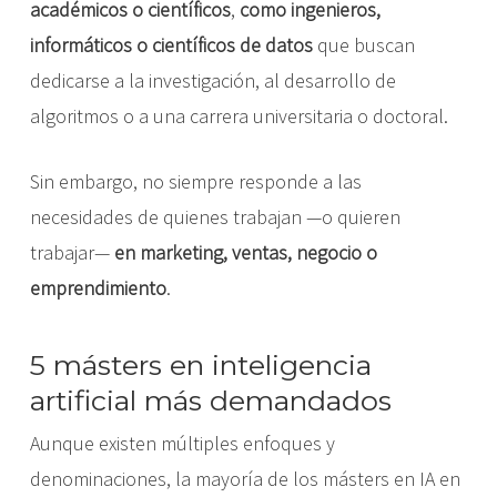
académicos o científicos
,
como ingenieros,
informáticos o científicos de datos
que buscan
dedicarse a la investigación, al desarrollo de
algoritmos o a una carrera universitaria o doctoral.
Sin embargo, no siempre responde a las
necesidades de quienes trabajan —o quieren
trabajar—
en marketing, ventas, negocio o
emprendimiento
.
5 másters en inteligencia
artificial más demandados
Aunque existen múltiples enfoques y
denominaciones, la mayoría de los másters en IA en