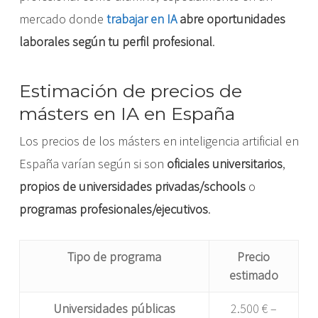
mercado donde
trabajar en IA
abre oportunidades
laborales según tu perfil profesional
.
Estimación de precios de
másters en IA en España
Los precios de los másters en inteligencia artificial en
España varían según si son
oficiales universitarios
,
propios de universidades privadas/schools
o
programas profesionales/ejecutivos
.
Tipo de programa
Precio
estimado
Universidades públicas
2.500 € –