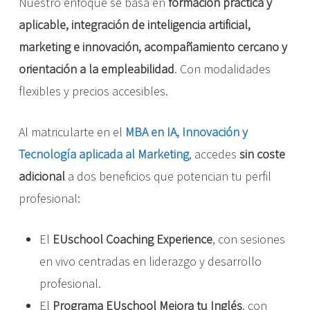
Nuestro enfoque se basa en
formación práctica y
aplicable, integración de inteligencia artificial,
marketing e innovación, acompañamiento cercano y
orientación a la empleabilidad
. Con modalidades
flexibles y precios accesibles.
Al matricularte en el
MBA en IA, Innovación y
Tecnología aplicada al Marketing
, accedes
sin coste
adicional
a dos beneficios que potencian tu perfil
profesional:
El
EUschool Coaching Experience
, con sesiones
en vivo centradas en liderazgo y desarrollo
profesional.
El
Programa EUschool Mejora tu Inglés
, con