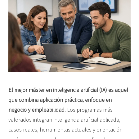
El mejor máster en inteligencia artificial (IA) es aquel
que combina aplicación práctica, enfoque en
negocio y empleabilidad
. Los programas más
valorados integran inteligencia artificial aplicada,
casos reales, herramientas actuales y orientación