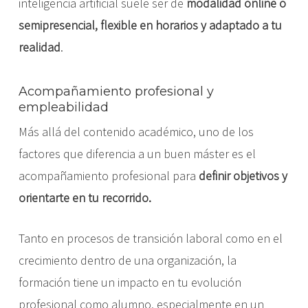
inteligencia artificial suele ser de
modalidad online o
semipresencial, flexible en horarios y adaptado a tu
realidad
.
Acompañamiento profesional y
empleabilidad
Más allá del contenido académico, uno de los
factores que diferencia a un buen máster es el
acompañamiento profesional para
definir objetivos y
orientarte en tu recorrido.
Tanto en procesos de transición laboral como en el
crecimiento dentro de una organización, la
formación tiene un impacto en tu evolución
profesional como alumno, especialmente en un