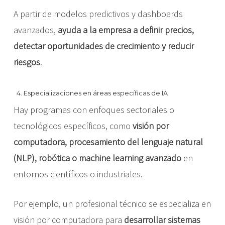
A partir de modelos predictivos y dashboards
avanzados,
ayuda a la empresa a definir precios,
detectar oportunidades de crecimiento y reducir
riesgos
.
4. Especializaciones en áreas específicas de IA
Hay programas con enfoques sectoriales o
tecnológicos específicos, como
visión por
computadora, procesamiento del lenguaje natural
(NLP), robótica o machine learning avanzado
en
entornos científicos o industriales.
Por ejemplo, un profesional técnico se especializa en
visión por computadora para
desarrollar sistemas