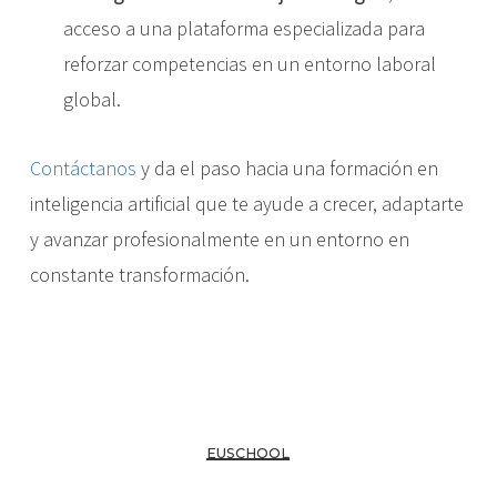
acceso a una plataforma especializada para
reforzar competencias en un entorno laboral
global.
Contáctanos
y da el paso hacia una formación en
inteligencia artificial que te ayude a crecer, adaptarte
y avanzar profesionalmente en un entorno en
constante transformación.
EUSCHOOL