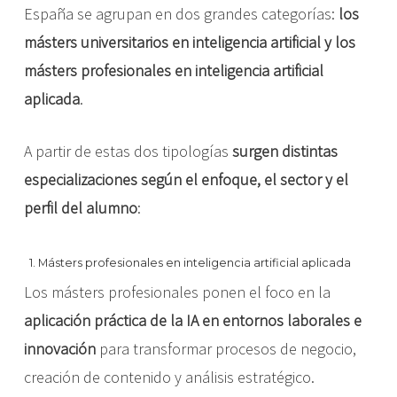
España se agrupan en dos grandes categorías:
los
másters universitarios en inteligencia artificial y los
másters profesionales en inteligencia artificial
aplicada
.
A partir de estas dos tipologías
surgen distintas
especializaciones según el enfoque, el sector y el
perfil del alumno
:
1. Másters profesionales en inteligencia artificial aplicada
Los másters profesionales ponen el foco en la
aplicación práctica de la IA en entornos laborales e
innovación
para transformar procesos de negocio,
creación de contenido y análisis estratégico.