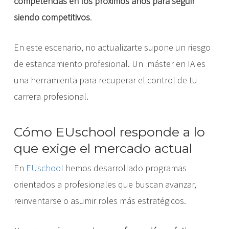
competencias en los próximos años para seguir
siendo competitivos
.
En este escenario, no actualizarte supone un riesgo
de estancamiento profesional. Un máster en IA es
una herramienta para recuperar el control de tu
carrera profesional.
Cómo EUschool responde a lo
que exige el mercado actual
En
EUschool
hemos desarrollado programas
orientados a profesionales que buscan avanzar,
reinventarse o asumir roles más estratégicos.