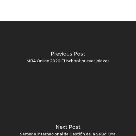
Previous Post
MBA Online 2020 EUschool: nuevas plazas
Next Post
Semana Internacional de Gestión de la Salud: una