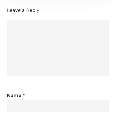
Leave a Reply
Name
*