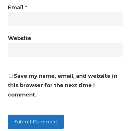
Email
*
Website
Save my name, email, and website in
this browser for the next time I
comment.