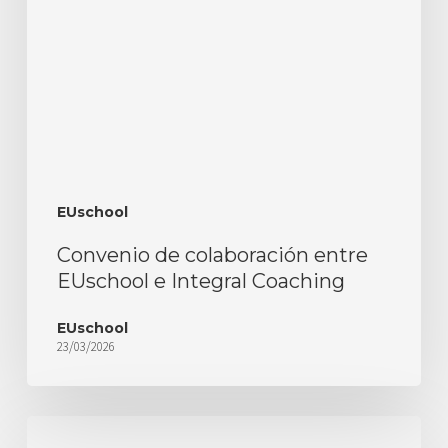
EUschool
Convenio de colaboración entre
EUschool e Integral Coaching
EUschool
23/03/2026