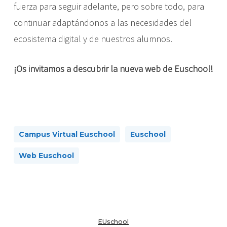
fuerza para seguir adelante, pero sobre todo, para
continuar adaptándonos a las necesidades del
ecosistema digital y de nuestros alumnos.
¡Os invitamos a descubrir la nueva web de Euschool!
Campus Virtual Euschool
Euschool
Web Euschool
EUschool