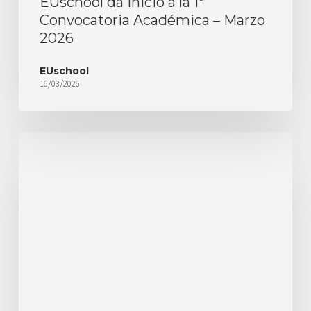
EUschool da inicio a la 1ª
Convocatoria Académica – Marzo
2026
EUschool
16/03/2026