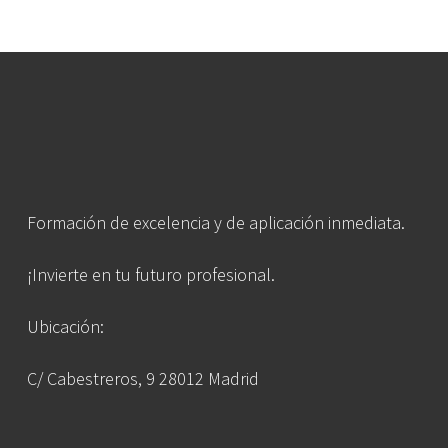
Formación de excelencia y de aplicación inmediata.
¡Invierte en tu futuro profesional.
Ubicación:
C/ Cabestreros, 9 28012 Madrid