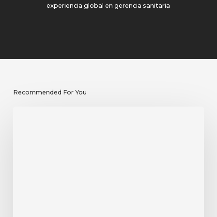
experiencia global en gerencia sanitaria
Recommended For You