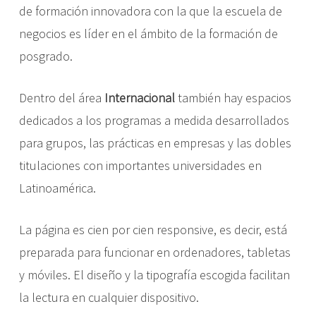
de formación innovadora con la que la escuela de
negocios es líder en el ámbito de la formación de
posgrado.
Dentro del área
Internacional
también hay espacios
dedicados a
los programas a medida desarrollados
para grupos, las prácticas en empresas y las dobles
titulaciones con importantes universidades en
Latinoamérica.
La página es cien por cien responsive, es decir, está
preparada para funcionar en ordenadores, tabletas
y móviles. El diseño y la tipografía escogida facilitan
la lectura en cualquier dispositivo.