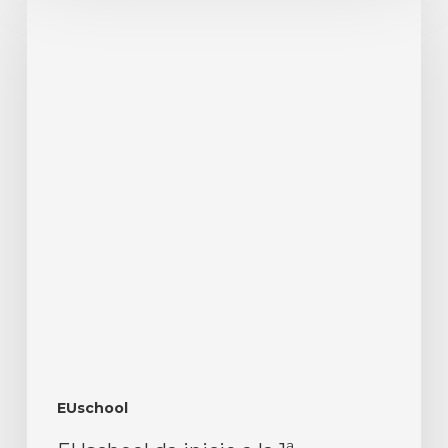
EUschool