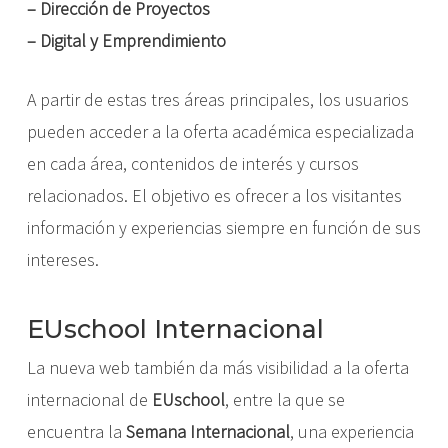
–
Dirección de Proyectos
–
Digital y Emprendimiento
A partir de estas tres áreas principales, los usuarios
pueden acceder a la oferta académica especializada
en cada área, contenidos de interés y cursos
relacionados. El objetivo es ofrecer a los visitantes
información y experiencias siempre en función de sus
intereses.
EUschool Internacional
La nueva web también da más visibilidad a la oferta
internacional de
EUschool
, entre la que se
encuentra la
Semana Internacional
, una experiencia