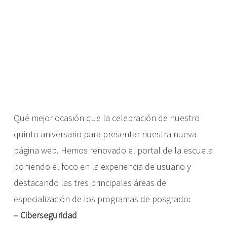
Qué mejor ocasión que la celebración de nuestro
quinto aniversario para presentar nuestra nueva
página web. Hemos renovado el portal de la escuela
poniendo el foco en la experiencia de usuario y
destacando las tres principales áreas de
especialización de los programas de posgrado:
–
Ciberseguridad