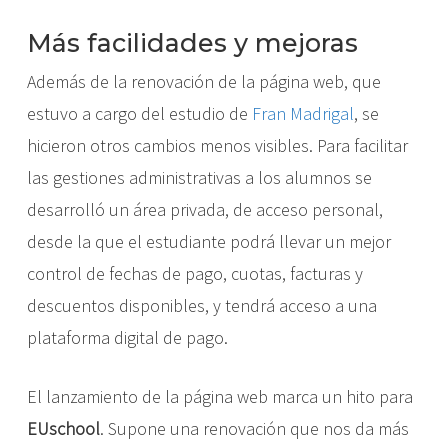
Más facilidades y mejoras
Además de la renovación de la página web, que
estuvo a cargo del estudio de
Fran Madrigal
, se
hicieron otros cambios menos visibles. Para facilitar
las gestiones administrativas a los alumnos se
desarrolló un área privada, de acceso personal,
desde la que el estudiante podrá llevar un mejor
control de fechas de pago, cuotas, facturas y
descuentos disponibles, y tendrá acceso a una
plataforma digital de pago.
El lanzamiento de la página web marca un hito para
EUschool
. Supone una renovación que nos da más