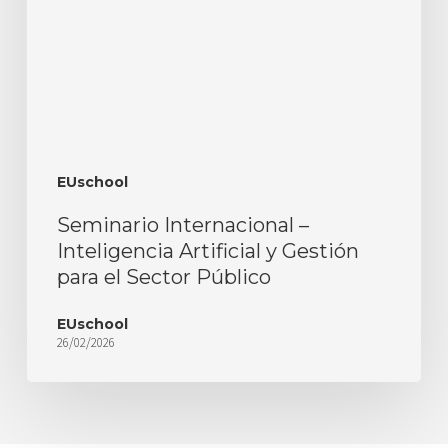
EUschool
Seminario Internacional –
Inteligencia Artificial y Gestión
para el Sector Público
EUschool
26/02/2026