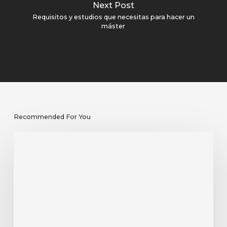
Next Post
Requisitos y estudios que necesitas para hacer un
máster
Recommended For You