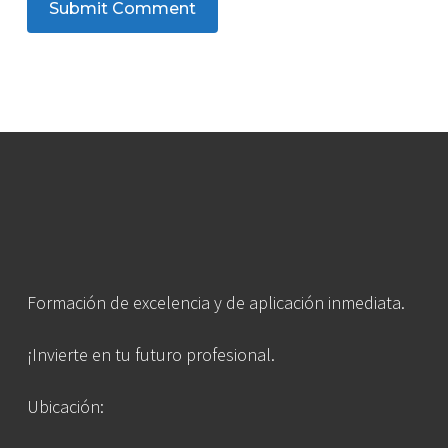
Formación de excelencia y de aplicación inmediata.
¡Invierte en tu futuro profesional.
Ubicación: