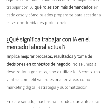
trabajar con IA,
qué roles son más demandados
en
cada caso y cómo puedes prepararte para acceder a
estas oportunidades profesionales.
¿Qué significa trabajar con IA en el
mercado laboral actual?
Implica mejorar procesos, resultados y toma de
decisiones en contextos de negocio
. No se limita a
desarrollar algoritmos, sino a utilizar la IA como una
ventaja competitiva profesional en áreas como
marketing digital
, estrategia y automatización.
En este sentido, muchas habilidades que antes eran