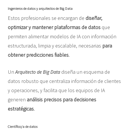
Ingenieros de datos y arquitectos de Big Data
Estos profesionales se encargan de
diseñar,
optimizar y mantener plataformas de datos
que
permiten alimentar modelos de IA con información
estructurada, limpia y escalable, necesarias
para
obtener predicciones fiables
.
Un
diseña un esquema de
Arquitecto de Big Data
datos robusto que centraliza información de clientes
y operaciones, y facilita que los equipos de IA
generen
análisis precisos para decisiones
estratégicas
.
Científico/a de datos