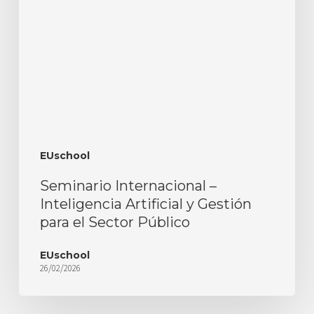
EUschool
Seminario Internacional –
Inteligencia Artificial y Gestión
para el Sector Público
EUschool
26/02/2026