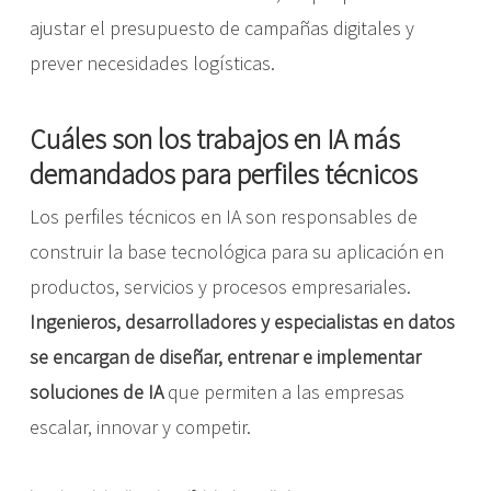
ajustar el presupuesto de campañas digitales y
prever necesidades logísticas.
Cuáles son los trabajos en IA más
demandados para perfiles técnicos
Los perfiles técnicos en IA son responsables de
construir la base tecnológica para su aplicación en
productos, servicios y procesos empresariales.
Ingenieros, desarrolladores y especialistas en datos
se encargan de
diseñar, entrenar e implementar
soluciones de IA
que permiten a las empresas
escalar, innovar y competir.