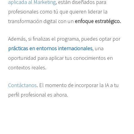
aplicada al Marketing
, están diseñados para
profesionales como tú que quieren liderar la
transformación digital con un
enfoque estratégico.
Además, si finalizas el programa, puedes optar por
prácticas en entornos internacionales
, una
oportunidad para aplicar tus conocimientos en
contextos reales.
Contáctanos
. El momento de incorporar la IA a tu
perfil profesional es ahora.