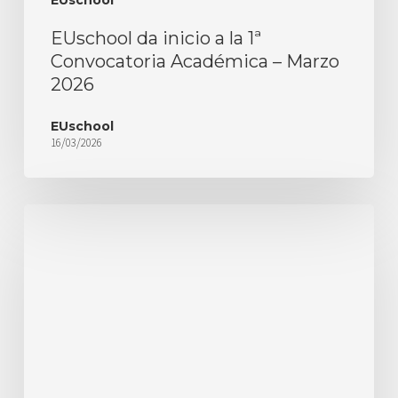
EUschool
EUschool da inicio a la 1ª
Convocatoria Académica – Marzo
2026
EUschool
16/03/2026