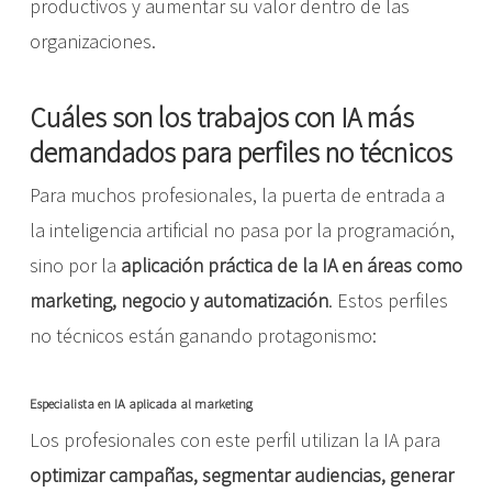
productivos y aumentar su valor dentro de las
organizaciones.
Cuáles son los trabajos con IA más
demandados para perfiles no técnicos
Para muchos profesionales, la puerta de entrada a
la inteligencia artificial no pasa por la programación,
sino por la
aplicación práctica de la IA en áreas como
marketing, negocio y automatización
. Estos perfiles
no técnicos están ganando protagonismo:
Especialista en IA aplicada al marketing
Los profesionales con este perfil utilizan la IA para
optimizar campañas, segmentar audiencias, generar