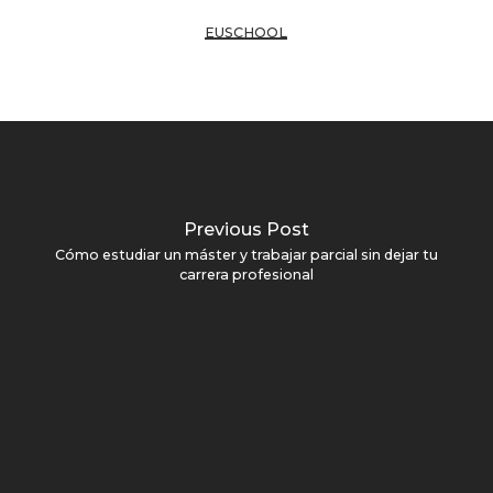
EUSCHOOL
Previous Post
Cómo estudiar un máster y trabajar parcial sin dejar tu
carrera profesional