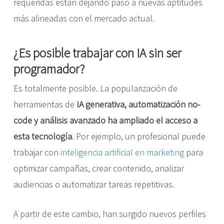
requeridas están dejando paso a nuevas aptitudes
más alineadas con el mercado actual.
¿Es posible trabajar con IA sin ser
programador?
Es totalmente posible. La popularización de
herramientas de
IA generativa, automatización no-
code y análisis avanzado ha ampliado el acceso a
esta tecnología
. Por ejemplo, un profesional puede
trabajar con
inteligencia artificial en marketing
para
optimizar campañas, crear contenido, analizar
audiencias o automatizar tareas repetitivas.
A partir de este cambio, han surgido nuevos perfiles