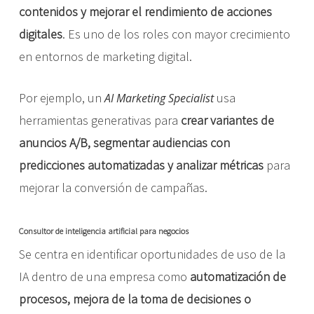
contenidos y mejorar el rendimiento de acciones
digitales
. Es uno de los roles con mayor crecimiento
en entornos de marketing digital.
Por ejemplo, un
usa
AI Marketing Specialist
herramientas generativas para
crear variantes de
anuncios A/B, segmentar audiencias con
predicciones automatizadas y analizar métricas
para
mejorar la conversión de campañas.
Consultor de inteligencia artificial para negocios
Se centra en identificar oportunidades de uso de la
IA dentro de una empresa como
automatización de
procesos, mejora de la toma de decisiones o