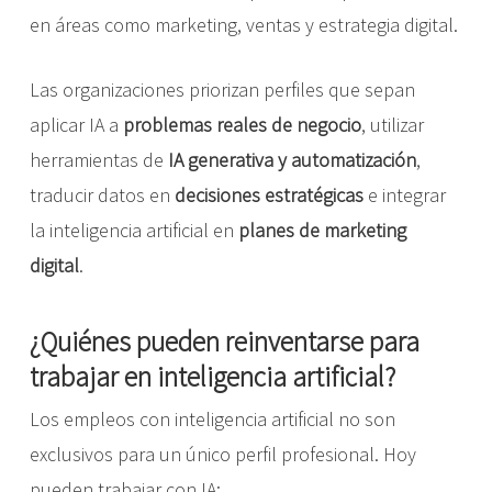
en áreas como marketing, ventas y estrategia digital.
Las organizaciones priorizan perfiles que sepan
aplicar IA a
problemas reales de negocio
, utilizar
herramientas de
IA generativa y automatización
,
traducir datos en
decisiones estratégicas
e integrar
la inteligencia artificial en
planes de marketing
digital
.
¿Quiénes pueden reinventarse para
trabajar en inteligencia artificial?
Los empleos con inteligencia artificial no son
exclusivos para un único perfil profesional. Hoy
pueden trabajar con IA: