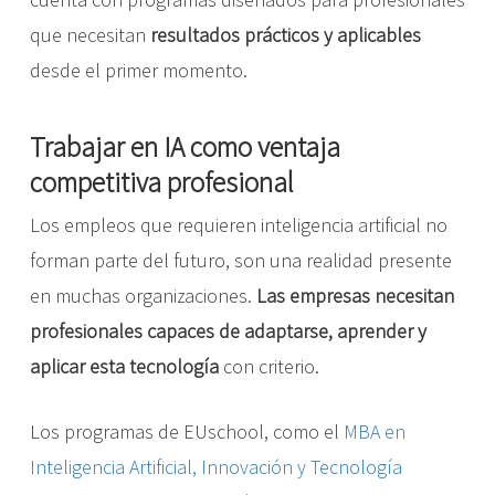
que necesitan
resultados prácticos y aplicables
desde el primer momento.
Trabajar en IA como ventaja
competitiva profesional
Los empleos que requieren inteligencia artificial no
forman parte del futuro, son una realidad presente
en muchas organizaciones.
Las empresas necesitan
profesionales capaces de adaptarse, aprender y
aplicar esta tecnología
con criterio.
Los programas de EUschool, como el
MBA en
Inteligencia Artificial, Innovación y Tecnología