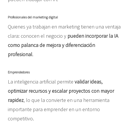
Profesionales del marketing digital
Quienes ya trabajan en marketing tienen una ventaja
clara: conocen el negocio y
pueden incorporar la IA
como palanca de mejora y diferenciación
profesional
.
Emprendedores
La inteligencia artificial permite
validar ideas,
optimizar recursos y escalar proyectos con mayor
rapidez
, lo que la convierte en una herramienta
importante para emprender en un entorno
competitivo.