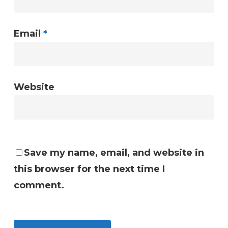
Email
*
Website
Save my name, email, and website in
this browser for the next time I
comment.