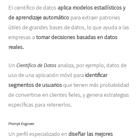
El científico de datos
aplica modelos estadísticos y
de aprendizaje automático
para extraer patrones
útiles de grandes bases de datos, lo que ayuda a las
empresas a
tomar decisiones basadas en datos
reales.
Un
analiza, por ejemplo, datos de
Científico de Datos
uso de una aplicación móvil para
identificar
segmentos de usuarios
que tienen más probabilidad
de convertirse en clientes fieles, y genera estrategias
específicas para retenerlos.
Prompt Engineer
Un perfil especializado en
diseñar las mejores