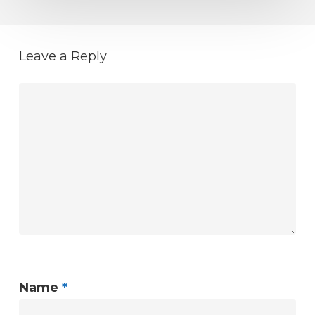
Leave a Reply
Name
*