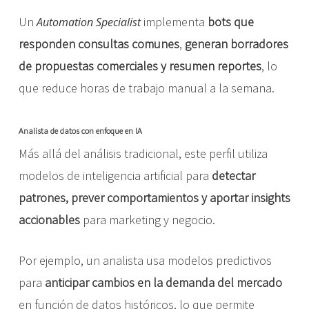
Un
implementa
bots que
Automation Specialist
responden consultas comunes
,
generan borradores
de propuestas comerciales y resumen reportes
, lo
que reduce horas de trabajo manual a la semana.
Analista de datos con enfoque en IA
Más allá del análisis tradicional, este perfil utiliza
modelos de inteligencia artificial para
detectar
patrones, prever comportamientos y aportar insights
accionables
para marketing y negocio.
Por ejemplo, un analista usa modelos predictivos
para
anticipar cambios en la demanda del mercado
en función de datos históricos, lo que permite