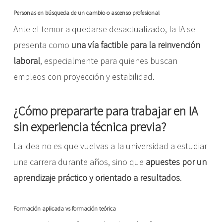
Personas en búsqueda de un cambio o ascenso profesional
Ante el temor a quedarse desactualizado, la IA se
presenta como
una vía factible para la reinvención
laboral
, especialmente para quienes buscan
empleos con proyección y estabilidad.
¿Cómo prepararte para trabajar en IA
sin experiencia técnica previa?
La idea no es que vuelvas a la universidad a estudiar
una carrera durante años, sino que
apuestes por un
aprendizaje práctico y orientado a resultados
.
Formación aplicada vs formación teórica