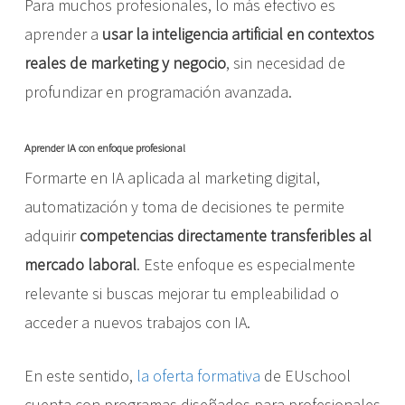
Para muchos profesionales, lo más efectivo es
aprender a
usar la inteligencia artificial en contextos
reales de marketing y negocio
, sin necesidad de
profundizar en programación avanzada.
Aprender IA con enfoque profesional
Formarte en IA aplicada al marketing digital,
automatización y toma de decisiones te permite
adquirir
competencias directamente transferibles al
mercado laboral
. Este enfoque es especialmente
relevante si buscas mejorar tu empleabilidad o
acceder a nuevos trabajos con IA.
En este sentido,
la oferta formativa
de EUschool
cuenta con programas diseñados para profesionales