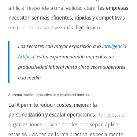
artificial responde a una realidad clara:
las empresas
necesitan ser más eficientes, rápidas y competitivas
en un entorno cada vez más digitalizado.
Los sectores con mayor exposición a la
Inteligencia
Artificial
están experimentando aumentos de
productividad laboral
hasta cinco veces superiores
a la media
.
Automatización, productividad y presión del mercado
La IA permite reducir costes, mejorar la
personalización y escalar operaciones
. Por eso, las
organizaciones buscan perfiles que sepan aplicar
estas soluciones de forma práctica, especialmente