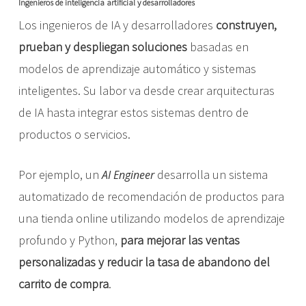
Ingenieros de inteligencia artificial y desarrolladores
Los ingenieros de IA y desarrolladores
construyen,
prueban y despliegan soluciones
basadas en
modelos de aprendizaje automático y sistemas
inteligentes. Su labor va desde crear arquitecturas
de IA hasta integrar estos sistemas dentro de
productos o servicios.
Por ejemplo, un
desarrolla un sistema
AI Engineer
automatizado de recomendación de productos para
una tienda online utilizando modelos de aprendizaje
profundo y Python,
para
mejorar las ventas
personalizadas y reducir la tasa de abandono del
carrito de compra
.