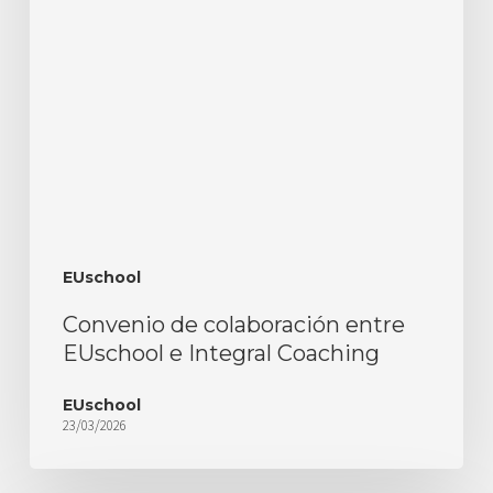
EUschool
Convenio de colaboración entre
EUschool e Integral Coaching
EUschool
23/03/2026