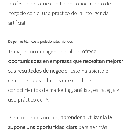
profesionales que combinan conocimiento de
negocio con el uso práctico de la inteligencia
artificial.
De perfiles técnicos a profesionales híbridos
Trabajar con inteligencia artificial
ofrece
oportunidades en empresas que necesitan mejorar
sus resultados de negocio
. Esto ha abierto el
camino a roles híbridos que combinan
conocimientos de marketing, análisis, estrategia y
uso práctico de IA.
Para los profesionales,
aprender a utilizar la IA
supone una oportunidad clara
para ser más