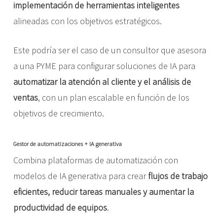
implementación de herramientas inteligentes
alineadas con los objetivos estratégicos.
Este podría ser el caso de un consultor que asesora
a una PYME para configurar soluciones de IA para
automatizar la atención al cliente y el análisis de
ventas
, con un plan escalable en función de los
objetivos de crecimiento.
Gestor de automatizaciones + IA generativa
Combina plataformas de automatización con
modelos de IA generativa para crear
flujos de trabajo
eficientes, reducir tareas manuales y aumentar la
productividad de equipos
.