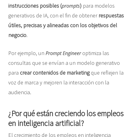
instrucciones posibles (
)
para modelos
prompts
generativos de IA, con el fin de obtener
respuestas
útiles, precisas y alineadas con los objetivos del
negocio
.
Por ejemplo, un
optimiza las
Prompt Engineer
consultas que se envían a un modelo generativo
para
crear contenidos de marketing
que reflejen la
voz de marca y mejoren la interacción con la
audiencia.
¿Por qué están creciendo los empleos
en inteligencia artificial?
El crecimiento de los empleos en inteligencia