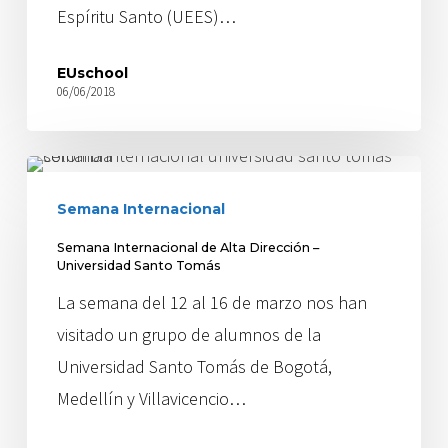
Espíritu Santo (UEES)…
EUschool
06/06/2018
Semana Internacional
Semana Internacional de Alta Dirección –
Universidad Santo Tomás
La semana del 12 al 16 de marzo nos han
visitado un grupo de alumnos de la
Universidad Santo Tomás de Bogotá,
Medellín y Villavicencio…