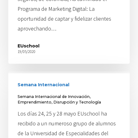
Programa de Marketing Digital: La
oportunidad de captar y fidelizar clientes
aprovechando…
EUschool
19/05/2020
Semana Internacional
Semana Internacional de Innovación,
Emprendimiento, Disrupción y Tecnología
Los días 24, 25 y 28 mayo EUschool ha
recibido a un numeroso grupo de alumnos
de la Universidad de Especialidades del