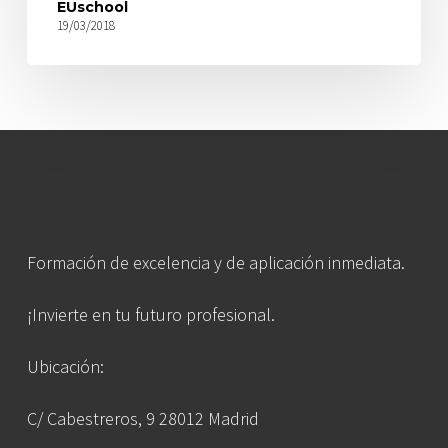
EUschool
19/03/2018
Formación de excelencia y de aplicación inmediata.
¡Invierte en tu futuro profesional.
Ubicación:
C/ Cabestreros, 9 28012 Madrid