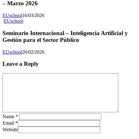
– Marzo 2026
EUschool
16/03/2026
EUschool
Seminario Internacional – Inteligencia Artificial y
Gestión para el Sector Público
EUschool
26/02/2026
Leave a Reply
Name
*
Email
*
Website