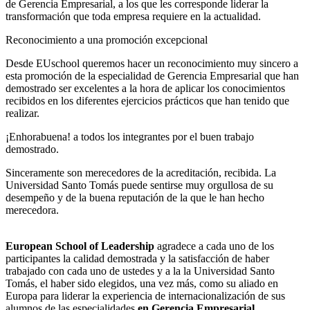
de Gerencia Empresarial, a los que les corresponde liderar la
transformación que toda empresa requiere en la actualidad.
Reconocimiento a una promoción excepcional
Desde EUschool queremos hacer un reconocimiento muy sincero a
esta promoción de la especialidad de Gerencia Empresarial que han
demostrado ser excelentes a la hora de aplicar los conocimientos
recibidos en los diferentes ejercicios prácticos que han tenido que
realizar.
¡Enhorabuena! a todos los integrantes por el buen trabajo
demostrado.
Sinceramente son merecedores de la acreditación, recibida. La
Universidad Santo Tomás puede sentirse muy orgullosa de su
desempeño y de la buena reputación de la que le han hecho
merecedora.
European School of Leadership
agradece a cada uno de los
participantes la calidad demostrada y la satisfacción de haber
trabajado con cada uno de ustedes y a la la Universidad Santo
Tomás, el haber sido elegidos, una vez más, como su aliado en
Europa para liderar la experiencia de internacionalización de sus
alumnos de las especialidades
en Gerencia Empresarial.