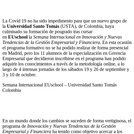
La Covid 19 no ha sido impedimento para que un nuevo grupo de
la
Universidad Santo Tomás
(USTA), de Colombia, haya
culminado su formación de posgrado tras cursar
en
EUschool
la
Semana Internacional en Innovación y Nuevas
Tendencias de la Gestión Empresarial y Financiera.
En esta ocasión
el programa formativo no se ha podido realizar de forma presencial
en Madrid, pero los 11 alumnos de la especialización en Gerencia
Empresarial que decidieron inscribirse en el programa han podido
adquirir los conocimientos a través de la metodología online, a lo
largo de 4 intensas jornadas de los sábados 19 y 26 de septiembre y
3 y 10 de octubre.
Semana Internacional EUschool – Universidad Santo Tomás
Colombia
En un mundo donde los cambios se suceden de forma vertiginosa, el
programa de
Innovación y Nuevas Tendencias de la Gestión
Empresarial y Financiera
ha tenido como objetivo acercar a los