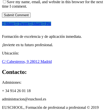
Save my name, email, and website in this browser for the next
time I comment.
Share
Tweet
Share
Pin
Formación de excelencia y de aplicación inmediata.
¡Invierte en tu futuro profesional.
Ubicación:
C/ Cabestreros, 9 28012 Madrid
Contacto:
Admisiones:
+ 34 914 26 01 18
administracion@euschool.es
EUSCHOOL, Formación de profesional a profesional © 2019