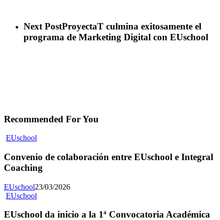
Next Post
ProyectaT culmina exitosamente el
programa de Marketing Digital con EUschool
Recommended For You
EUschool
Convenio de colaboración entre EUschool e Integral
Coaching
EUschool
23/03/2026
EUschool
EUschool da inicio a la 1ª Convocatoria Académica