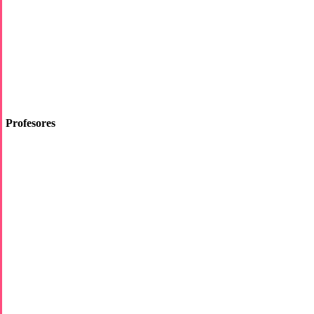
Profesores