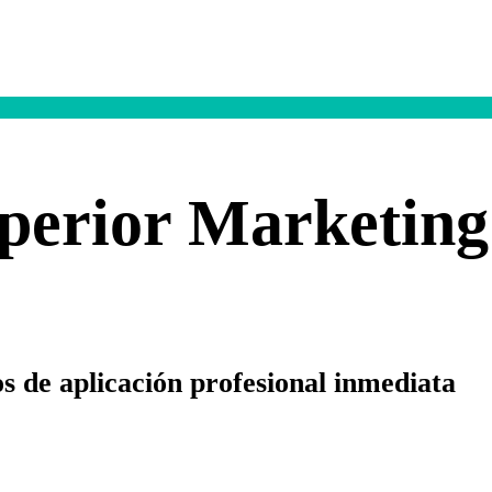
erior Marketing 
s de aplicación profesional inmediata