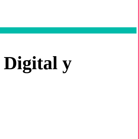
Digital y