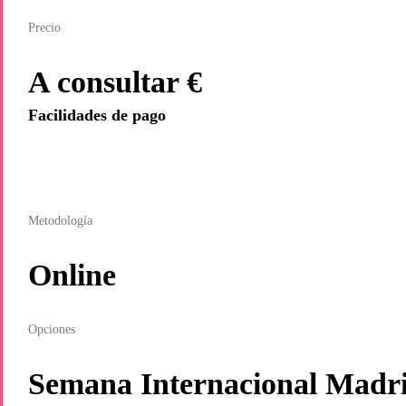
Precio
A consultar €
Facilidades de pago
Metodología
Online
Opciones
Semana Internacional Madr