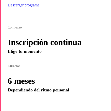
Descargar programa
Comienzo
Inscripción continua
Elige tu momento
Duración
6 meses
Dependiendo del ritmo personal