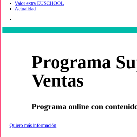
Valor extra EUSCHOOL
Actualidad
search
Programa Sup
Ventas
Programa online con contenido
Quiero más información